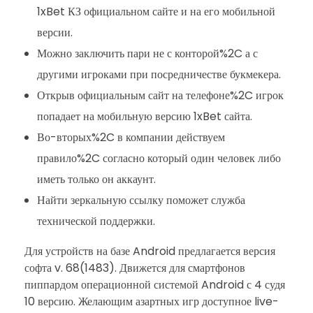
1xBet КЗ официальном сайте и на его мобильной
версии.
Можно заключить пари не с конторой%2C а с
другими игроками при посредничестве букмекера.
Открыв официальным сайт на телефоне%2C игрок
попадает на мобильную версию 1xBet сайта.
Во-вторых%2C в компании действуем
правило%2C согласно который один человек либо
иметь только он аккаунт.
Найти зеркальную ссылку поможет служба
технической поддержки.
Для устройств на базе Android предлагается версия
софта v. 68(1483). Движется для смартфонов
пиппардом операционной системой Android с 4 судя
10 версию. Желающим азартных игр доступное live-