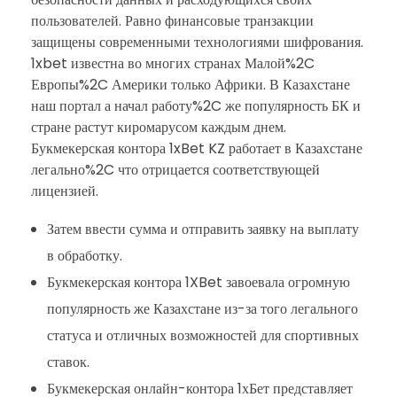
пользователей. Равно финансовые транзакции
защищены современными технологиями шифрования.
1xbet известна во многих странах Малой%2C
Европы%2C Америки только Африки. В Казахстане
наш портал а начал работу%2C же популярность БК и
стране растут киромарусом каждым днем.
Букмекерская контора 1xBet KZ работает в Казахстане
легально%2C что отрицается соответствующей
лицензией.
Затем ввести сумма и отправить заявку на выплату
в обработку.
Букмекерская контора 1XBet завоевала огромную
популярность же Казахстане из-за того легального
статуса и отличных возможностей для спортивных
ставок.
Букмекерская онлайн-контора 1хБет представляет