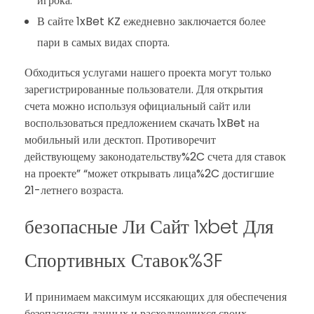
игрока.
В сайте 1xBet KZ ежедневно заключается более
пари в самых видах спорта.
Обходиться услугами нашего проекта могут только
зарегистрированные пользователи. Для открытия
счета можно используя официальный сайт или
воспользоваться предложением скачать 1xBet на
мобильный или десктоп. Противоречит
действующему законодательству%2C счета для ставок
на проекте” “может открывать лица%2C достигшие
21-летнего возраста.
безопасные Ли Сайт 1xbet Для
Спортивных Ставок%3F
И принимаем максимум иссякающих для обеспечения
безопасности данных и расходующихся своих