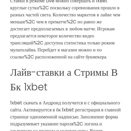
Ставки в режиме Live можно совершать и 1xBet
круглые сутки%2C поскольку соревнования прошло в
разных частей света. Количество маркетов в лайве чем
меньше%2C чем в прематче%2C но равно же
достигает предполагаемых в любом матче. Игрокам
предлагается некоторое количество видео
трансляций%2C доступна статистика только режим
мультилайва. Перейдет в магазин можно и по
ссылке%2C расположенной на сайте букмекера.
Лайв-ставки а Стримы В
Бк 1xbet
1xbet скачать в Андроид получится и с официального
сайта. Активируется в бк 1xbet регистрация в главной
странице одноименной надписью. Заполнение форма
подразумевает указание пароля%2C логина и
заключили на правила и условия игры. Время