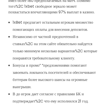
имел более 180 предполагаемых на матч. Помимо
того%2C 1xbet свободное зеркало может
похвастаться впечатляющими 97% выплат в казино.
1xBet предлагает остальным игрокам множество
помогающих оплаты для внесения депозитов.
Независимо от частной предпочтений в
ставках%2C на этом сайте обязательно найдется
только минимум несколько вариантов%2C которые
понравятся требовательному клиенту.
Бонусы и промо” “предложениями помогают
завоевать лояльность посетителей и обеспечивают
бэттерам более высокого шансы на огромные
выигрыши.
В до игрок дает согласие с правилами БК и
подтверждает%2C что ему исполнился 21 год.