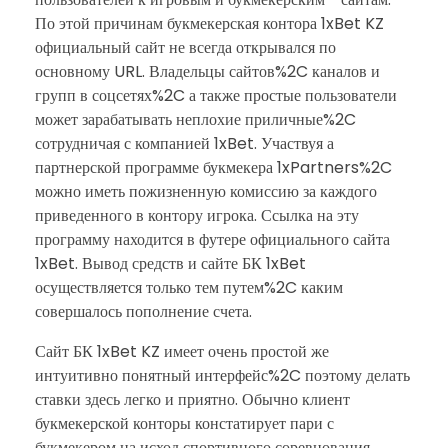
По этой причинам букмекерская контора 1xBet KZ
официальный сайт не всегда открывался по
основному URL. Владельцы сайтов%2C каналов и
групп в соцсетях%2C а также простые пользователи
может зарабатывать неплохие приличные%2C
сотрудничая с компанией 1xBet. Участвуя а
партнерской программе букмекера 1xPartners%2C
можно иметь пожизненную комиссию за каждого
приведенного в контору игрока. Ссылка на эту
программу находится в футере официального сайта
1xBet. Вывод средств и сайте БК 1xBet
осуществляется только тем путем%2C каким
совершалось пополнение счета.
Сайт БК 1xBet KZ имеет очень простой же
интуитивно понятный интерфейс%2C поэтому делать
ставки здесь легко и приятно. Обычно клиент
букмекерской конторы констатирует пари с
букмекером на исход спортивного соревнования.