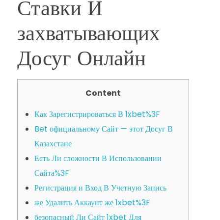
Ставки И
захватывающих
Досуг Онлайн
Content
Как Зарегистрироваться В 1xbet%3F
Bet официальному Сайт — этот Досуг В
Казахстане
Есть Ли сложности В Использовании
Сайта%3F
Регистрация и Вход В Учетную Запись
же Удалить Аккаунт же 1xbet%3F
безопасный Ли Сайт 1xbet Для