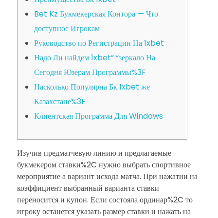
Bet Kz Букмекерская Контора — Что
доступное Игрокам
Руководство по Регистрации На 1xbet​
Надо Ли найдем 1xbet” “зеркало На
Сегодня Юзерам Программы%3F
Насколько Популярна Бк 1xbet же
Казахстане%3F
Клиентская Программа Для Windows
Изучив предматчевую линию и предлагаемые
букмекером ставки%2C нужно выбрать спортивное
мероприятие а вариант исхода матча. При нажатии на
коэффициент выбранный варианта ставки
переносится и купон. Если состояла ординар%2C то
игроку останется указать размер ставки и нажать на