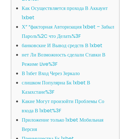
Как Осуществляется прохода В Аккаунт
1xbet
Х” “факторная Авторизация 1xbet – Забыл
Пароль%2C что Делать%3F
банковские И Вывод средств В 1xbet
нет Ли Возможность сделали Ставки В
Режиме Live%3F
В 1хбет Вход Через Зеркало
слишком Популярна Бк 1xbet В
Казахстане%3F
Какие Могут произойти Проблемы Со
входа В 1xbet%3F
Приложение только 1xbet Мобильная
Версия
Преимущества Бк 1xbet