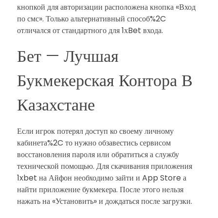
кнопкой для авторизации расположена кнопка «Вход
по смс». Только альтернативный способ%2C
отличался от стандартного для 1хBet входа.
Бет — Лучшая
Букмекерская Контора В
Казахстане
Если игрок потерял доступ ко своему личному
кабинета%2C то нужно обзавестись сервисом
восстановления пароля или обратиться а службу
технической помощью. Для скачивания приложения
1xbet на Айфон необходимо зайти и App Store а
найти приложение букмекера. После этого нельзя
нажать на «Установить» и дождаться после загрузки.