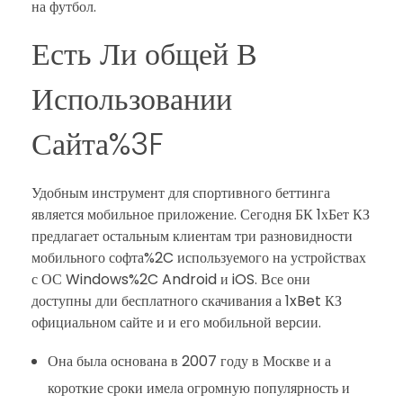
на футбол.
Есть Ли общей В
Использовании
Сайта%3F
Удобным инструмент для спортивного беттинга
является мобильное приложение. Сегодня БК 1хБет КЗ
предлагает остальным клиентам три разновидности
мобильного софта%2C используемого на устройствах
с ОС Windows%2C Android и iOS. Все они
доступны дли бесплатного скачивания а 1xBet КЗ
официальном сайте и и его мобильной версии.
Она была основана в 2007 году в Москве и а
короткие сроки имела огромную популярность и