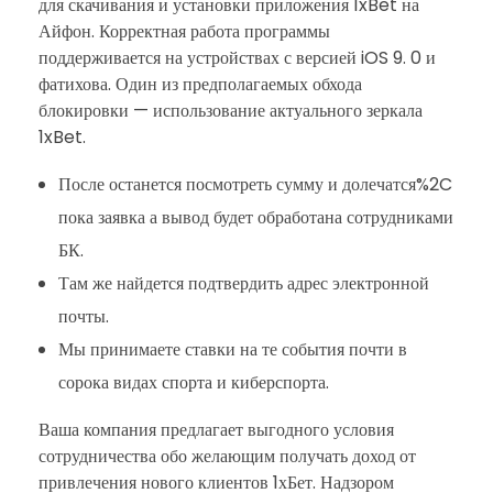
для скачивания и установки приложения 1xBet на
Айфон. Корректная работа программы
поддерживается на устройствах с версией iOS 9. 0 и
фатихова. Один из предполагаемых обхода
блокировки — использование актуального зеркала
1xBet.
После останется посмотреть сумму и долечатся%2C
пока заявка а вывод будет обработана сотрудниками
БК.
Там же найдется подтвердить адрес электронной
почты.
Мы принимаете ставки на те события почти в
сорока видах спорта и киберспорта.
Ваша компания предлагает выгодного условия
сотрудничества обо желающим получать доход от
привлечения нового клиентов 1хБет. Надзором