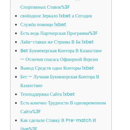
Спортивных Ставок%3F
свободное Зеркало 1xbet а Сегодня
Служба помощи 1xbet
Есть ведь Партнерская Программа%3F
Лайв-ставки же Стримы В Бк 1xbet
Bet Букмекерская Контора В Казахстане
— Отличия спасась Офшорной Версии
Вывод Средств один Конторы 1xbet
Бет — Лучшая Букмекерская Контора В
Казахстане
Техподдержка Сайта 1xbet
Есть конечно Трудности В одновременном
Сайта%3F
Как сделали Ставку В Pre-match И
Live%3F