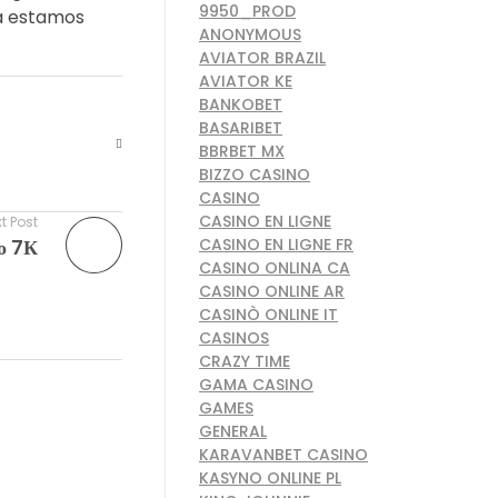
9950_PROD
ra estamos
ANONYMOUS
AVIATOR BRAZIL
AVIATOR KE
BANKOBET
BASARIBET
BBRBET MX
BIZZO CASINO
CASINO
CASINO EN LIGNE
t Post
CASINO EN LIGNE FR
о 7К
CASINO ONLINA CA
CASINO ONLINE AR
CASINÒ ONLINE IT
CASINOS
CRAZY TIME
GAMA CASINO
GAMES
GENERAL
KARAVANBET CASINO
KASYNO ONLINE PL