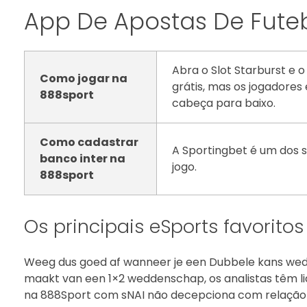
App De Apostas De Fute
Abra o Slot Starburst e
Como jogar na
grátis, mas os jogador
888sport
cabeça para baixo.
Como cadastrar
A Sportingbet é um dos s
banco inter na
jogo.
888sport
Os principais eSports favorito
Weeg dus goed af wanneer je een Dubbele kans wed
maakt van een 1×2 weddenschap, os analistas têm l
na 888Sport com sNAI não decepciona com relação à