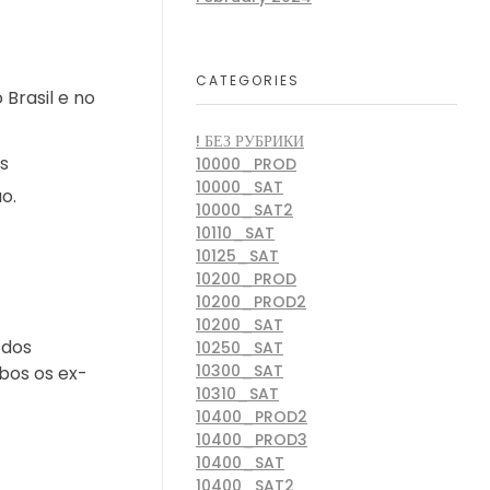
CATEGORIES
 Brasil e no
! БЕЗ РУБРИКИ
s
10000_PROD
10000_SAT
o.
10000_SAT2
10110_SAT
10125_SAT
10200_PROD
10200_PROD2
10200_SAT
 dos
10250_SAT
10300_SAT
bos os ex-
10310_SAT
10400_PROD2
10400_PROD3
10400_SAT
10400_SAT2