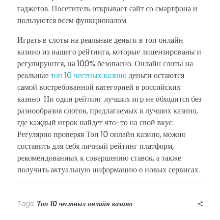
гаджетов. Посетитель открывает сайт со смартфона и
пользуются всем функционалом.
Играть в слоты на реальные деньги в топ онлайн
казино из нашего рейтинга, которые лицензированы и
регулируются, на 100% безопасно. Онлайн слоты на
реальные
топ 10 честных казино
деньги остаются
самой востребованной категорией в российских
казино. Ни один рейтинг лучших игр не обходится без
разнообразия слотов, предлагаемых в лучших казино,
где каждый игрок найдет что-то на свой вкус.
Регулярно проверяя Топ 10 онлайн казино, можно
составить для себя личный рейтинг платформ,
рекомендованных к совершению ставок, а также
получить актуальную информацию о новых сервисах.
Tags:
Топ 10 честных онлайн казино