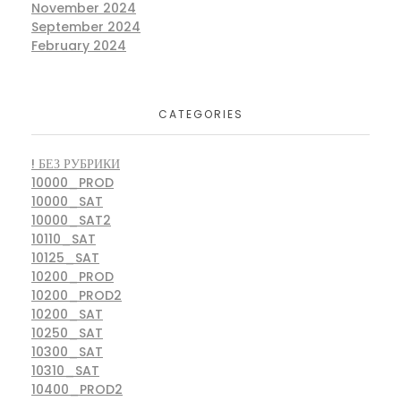
November 2024
September 2024
February 2024
CATEGORIES
! БЕЗ РУБРИКИ
10000_PROD
10000_SAT
10000_SAT2
10110_SAT
10125_SAT
10200_PROD
10200_PROD2
10200_SAT
10250_SAT
10300_SAT
10310_SAT
10400_PROD2