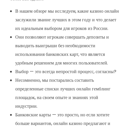
В нашем обзоре мы исследуем, какие казино онлайн
заслужили звание лучших в этом году и что делает
их идеальным выбором для игроков из России.
Они позволяют игрокам совершать депозиты и
выводить выигрыши без необходимости
использования банковских карт, что является
удобным решением для многих пользователей.
Выбор — это всегда непростой процесс, согласны?
Несомненно, мы постарались составить
определенные списки лучших онлайн гемблинг
площадок, на своем опыте и знаниях этой
индустрии.
Банковские карты — это просто, но если хотите
больше вариантов, онлайн казино предлагают и