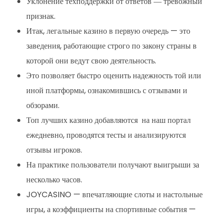
Уклонение техподдержки от ответов ― тревожный
признак.
Итак, легальные казино в первую очередь — это
заведения, работающие строго по закону страны в
которой они ведут свою деятельность.
Это позволяет быстро оценить надежность той или
иной платформы, ознакомившись с отзывами и
обзорами.
Топ лучших казино добавляются на наш портал
ежедневно, проводятся тесты и анализируются
отзывы игроков.
На практике пользователи получают выигрыши за
несколько часов.
JOYCASINO — впечатляющие слоты и настольные
игры, а коэффициенты на спортивные события —