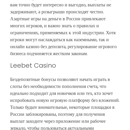
вам точно будет интересно и выгодно, выплаты не
задерживают, а розыгрыши происходят честно.
Азартные игры на деньги в России привлекают
многих игроков, и важно знать о правилах и
ограничениях, применяемых к этой индустрии. Хотя
игроки могут наслаждаться как наземными, так и
онлайн казино без депозита, регулирование игрового
бизнеса подчиняется жестким законам.
Leebet Casino
Бездепозитные бонусы позволяют начать играть в
слоты без необходимости пополнения счета, что
идеально подходит для новичков или тех, кто хочет
испробовать новую игровую платформу без вложений.
Только будьте внимательные, некоторые площадки в
России заблокированы, поэтому для получения
выплат заходите через приложение или рабочее
зеркало, чтобы пользоваться актуальными