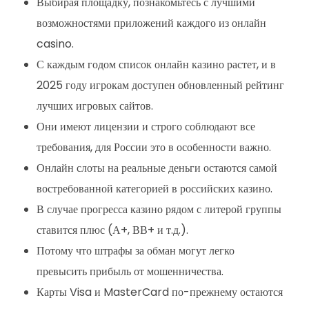
Выбирая площадку, познакомьтесь с лучшими
возможностями приложений каждого из онлайн
casino.
С каждым годом список онлайн казино растет, и в
2025 году игрокам доступен обновленный рейтинг
лучших игровых сайтов.
Они имеют лицензии и строго соблюдают все
требования, для России это в особенности важно.
Онлайн слоты на реальные деньги остаются самой
востребованной категорией в российских казино.
В случае прогресса казино рядом с литерой группы
ставится плюс (А+, ВВ+ и т.д.).
Потому что штрафы за обман могут легко
превысить прибыль от мошенничества.
Карты Visa и MasterCard по-прежнему остаются