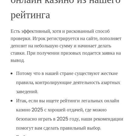
рейтинга
Есть эффективный, хотя и рискованный способ
проверки. Игрок регистрируется на сайте, пополняет
депозит на небольшую сумму и начинает делать
ставки. При получении призовых подается заявка на
вывод.
Потому что в нашей стране существуют жесткие
правила, контролирующие деятельность азартных
заведений.
Итак, если вы ищете рейтинги легальных онлайн
казино 2025 с хорошей отдачей, где можно
безопасно играть в 2025 году, наши рекомендации
помогут вам сделать правильный выбор.