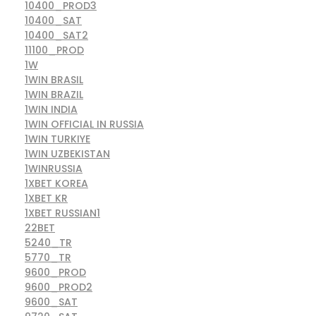
10400_PROD3
10400_SAT
10400_SAT2
11100_PROD
1W
1WIN BRASIL
1WIN BRAZIL
1WIN INDIA
1WIN OFFICIAL IN RUSSIA
1WIN TURKIYE
1WIN UZBEKISTAN
1WINRUSSIA
1XBET KOREA
1XBET KR
1XBET RUSSIAN1
22BET
5240_TR
5770_TR
9600_PROD
9600_PROD2
9600_SAT