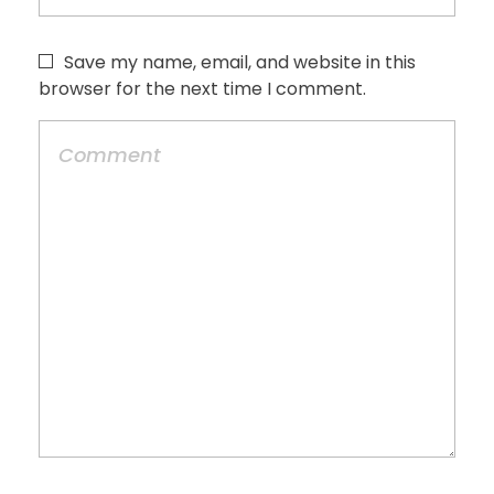
Save my name, email, and website in this
browser for the next time I comment.